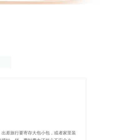
！
，出差旅行要寄存大包小包，或者家里装