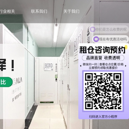
行业相关
联系我们
关于我们
现在有优惠活动吗