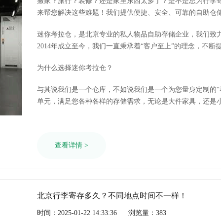
搬家？旅行？装修？还是家里东西太多了？是不是总为行李
来帮您解决这些难题！我们提供便捷、安全、可靠的自助仓
迷你考拉仓，是北京专业的私人物品自助存储企业，我们致
2014年成立至今，我们一直秉承着“客户至上”的理念，不
可。
为什么选择迷你考拉仓？
与其说我们是一个仓库，不如说我们是一个为您量身定制的“
单元，满足您各种各样的存储需求，无论是大件家具，还是
查看详情 >
北京行李寄存多久？不同地点时间不一样！
时间：2025-01-22 14:33:36
浏览量：383