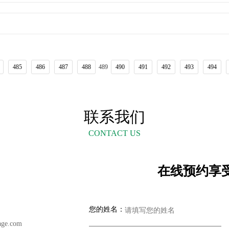
485
486
487
488
489
490
491
492
493
494
联系我们
CONTACT US
在线预约享
您的姓名：
ge.com