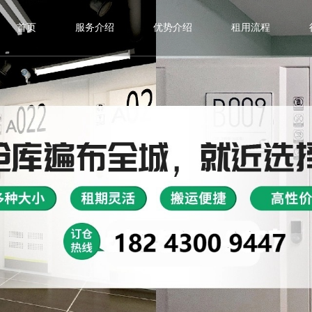
首页
服务介绍
优势介绍
租用流程