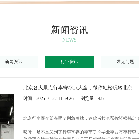
新闻资讯
NEWS
新闻资讯
行业资讯
常见问题
北京各大景点行李寄存点大全，帮你轻松玩转北京！
时间：2025-01-22 14:59:26
浏览量：437
北京行李寄存部在哪？别急着找，迷你考拉仓帮你轻松搞定
哎呀，是不是又到了行李寄存的季节了？毕业季要寄存行李