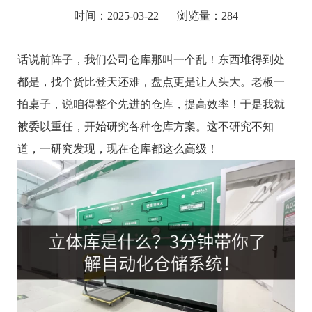
时间：2025-03-22
浏览量：284
话说前阵子，我们公司仓库那叫一个乱！东西堆得到处
都是，找个货比登天还难，盘点更是让人头大。老板一
拍桌子，说咱得整个先进的仓库，提高效率！于是我就
被委以重任，开始研究各种仓库方案。这不研究不知
道，一研究发现，现在仓库都这么高级！