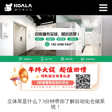
立体库是什么？3分钟带你了解自动化仓储系
统！