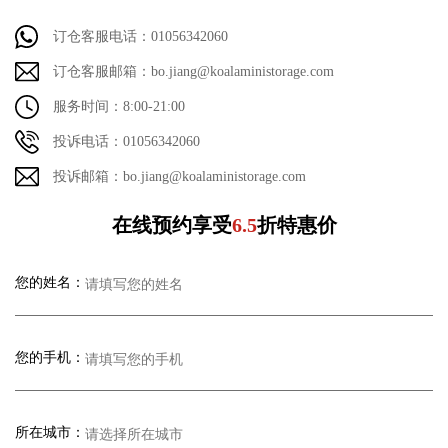
订仓客服电话：01056342060
订仓客服邮箱：bo.jiang@koalaministorage.com
服务时间：8:00-21:00
投诉电话：01056342060
投诉邮箱：bo.jiang@koalaministorage.com
在线预约享受
6.5
折特惠价
您的姓名：
您的手机：
所在城市：