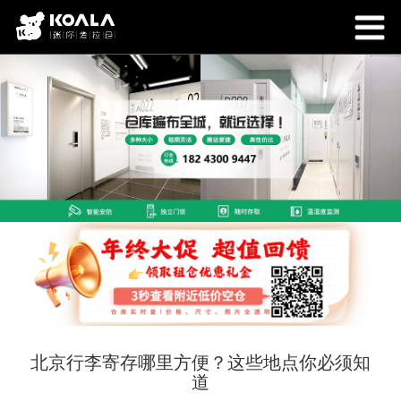
北京行李寄存哪里方便？这些地点你必须知
道