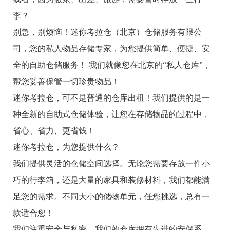
李？
别急，别烦恼！迷你考拉仓（北京）仓储服务有限公
司，您的私人物品存储专家，为您提供简单、便捷、安
全的自助仓储服务！ 我们就像您在北京的“私人仓库”，
帮您妥善保管一切珍贵物品！
迷你考拉仓，可不是普通的仓库出租！我们提供的是一
种全新的自助式仓储体验，让您在存储物品的过程中，
省心、省力、更省钱！
迷你考拉仓，为您提供什么？
我们提供灵活的仓储空间选择。无论您需要存放一件小
巧的行李箱，还是大量的家具和装修材料，我们都能满
足您的需求。不同大小的储物单元，任您挑选，总有一
款适合您！
我们注重安全与私密。我们的仓库拥有先进的安保系