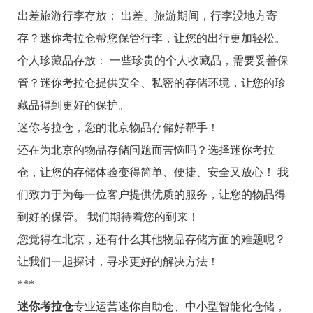
出差旅游行李存放： 出差、旅游期间，行李没地方寄
存？迷你考拉仓帮您保管行李，让您的出行更加轻松。
个人珍藏品存放： 一些珍贵的个人收藏品，需要妥善保
管？迷你考拉仓提供安全、私密的存储环境，让您的珍
藏品得到更好的保护。
迷你考拉仓，您的北京物品存储好帮手！
还在为北京的物品存储问题而苦恼吗？选择迷你考拉
仓，让您的存储体验变得简单、便捷、安全又放心！ 我
们致力于为每一位客户提供优质的服务，让您的物品得
到好的保管。 我们期待着您的到来！
您觉得在北京，还有什么其他物品存储方面的难题呢？
让我们一起探讨，寻求更好的解决方法！
***
迷你考拉仓
专业运营迷你自助仓、中小型智能化仓储，