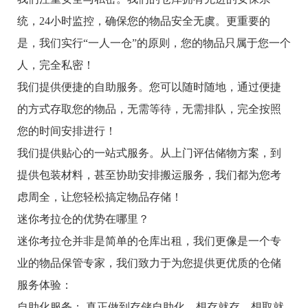
统，24小时监控，确保您的物品安全无虞。更重要的
是，我们实行“一人一仓”的原则，您的物品只属于您一个
人，完全私密！
我们提供便捷的自助服务。您可以随时随地，通过便捷
的方式存取您的物品，无需等待，无需排队，完全按照
您的时间安排进行！
我们提供贴心的一站式服务。从上门评估储物方案，到
提供包装材料，甚至协助安排搬运服务，我们都为您考
虑周全，让您轻松搞定物品存储！
迷你考拉仓的优势在哪里？
迷你考拉仓并非是简单的仓库出租，我们更像是一个专
业的物品保管专家，我们致力于为您提供更优质的仓储
服务体验：
自助化服务： 真正做到存储自助化，想存就存，想取就