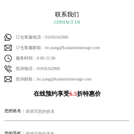
联系我们
CONTACT US
订仓客服电话：01056342060
订仓客服邮箱：bo.jiang@koalaministorage.com
服务时间：8:00-21:00
投诉电话：01056342060
投诉邮箱：bo.jiang@koalaministorage.com
在线预约享受
6.5
折特惠价
您的姓名：
您的手机：