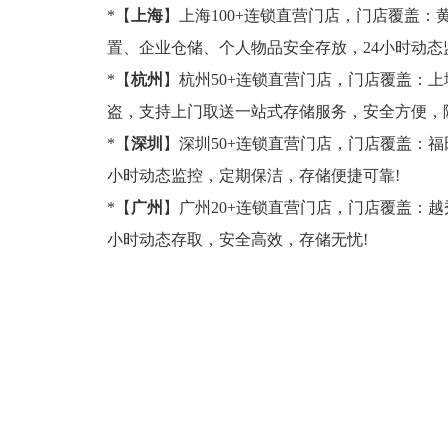
*【
上海
】上海100+连锁直营门店，门店覆盖：黄
置、企业仓储、个人物品安全存放，24小时动态
*【
杭州
】杭州50+连锁直营门店，门店覆盖：上
盗，支持上门取送一站式存储服务，安全方便，
*【
深圳
】深圳50+连锁直营门店，门店覆盖：福
小时动态监控，定期保洁，存储便捷可靠!
*【
广州
】广州20+连锁直营门店，门店覆盖：越
小时动态存取，安全高效，存储无忧!