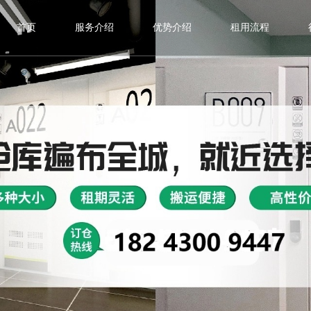
首页
服务介绍
优势介绍
租用流程