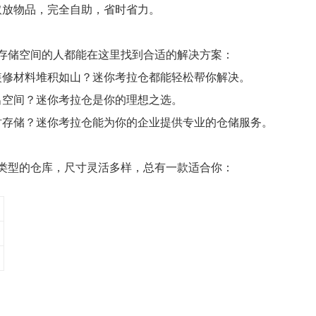
取放物品，完全自助，省时省力。
存储空间的人都能在这里找到合适的解决方案：
装修材料堆积如山？迷你考拉仓都能轻松帮你解决。
出空间？迷你考拉仓是你的理想之选。
时存储？迷你考拉仓能为你的企业提供专业的仓储服务。
类型的仓库，尺寸灵活多样，总有一款适合你：