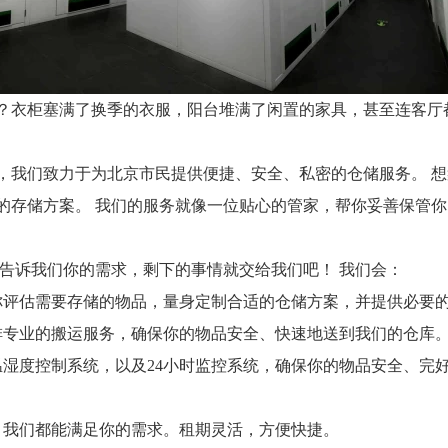
？衣柜塞满了换季的衣服，阳台堆满了闲置的家具，甚至连客厅
，我们致力于为北京市民提供便捷、安全、私密的仓储服务。 
的存储方案。 我们的服务就像一位贴心的管家，帮你妥善保管
告诉我们你的需求，剩下的事情就交给我们吧！ 我们会：
帮你评估需要存储的物品，量身定制合适的仓储方案，并提供必要
安排专业的搬运服务，确保你的物品安全、快速地送到我们的仓库
温湿度控制系统，以及24小时监控系统，确保你的物品安全、完
，我们都能满足你的需求。租期灵活，方便快捷。