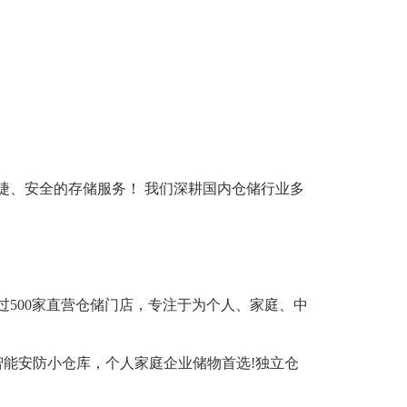
捷、安全的存储服务！ 我们深耕国内仓储行业多
过500家直营仓储门店，专注于为个人、家庭、中
锁，智能安防小仓库，个人家庭企业储物首选!独立仓