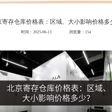
京寄存仓库价格表：区域、大小影响价格多
时间：2025-06-13
浏览量：154