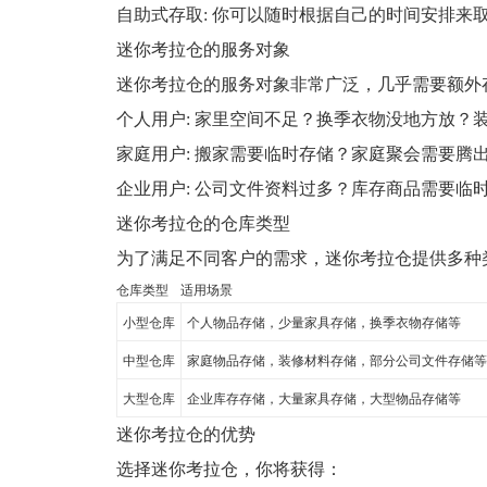
自助式存取: 你可以随时根据自己的时间安排来
迷你考拉仓的服务对象
迷你考拉仓的服务对象非常广泛，几乎需要额外
个人用户: 家里空间不足？换季衣物没地方放？
家庭用户: 搬家需要临时存储？家庭聚会需要腾
企业用户: 公司文件资料过多？库存商品需要临
迷你考拉仓的仓库类型
为了满足不同客户的需求，迷你考拉仓提供多种
仓库类型
适用场景
小型仓库
个人物品存储，少量家具存储，换季衣物存储等
中型仓库
家庭物品存储，装修材料存储，部分公司文件存储等
大型仓库
企业库存存储，大量家具存储，大型物品存储等
迷你考拉仓的优势
选择迷你考拉仓，你将获得：