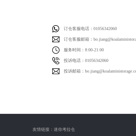
订仓客服电话：01056342060
订仓客服邮箱：bo.jiang@koalaministora
服务时间：8:00-21:00
投诉电话：01056342060
投诉邮箱：bo.jiang@koalaministorage.
友情链接：
迷你考拉仓