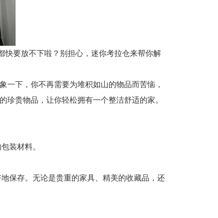
都快要放不下啦？别担心，迷你考拉仓来帮你解
想象一下，你不再需要为堆积如山的物品而苦恼，
你的珍贵物品，让你轻松拥有一个整洁舒适的家。
的包装材料。
。
好地保存。无论是贵重的家具、精美的收藏品，还