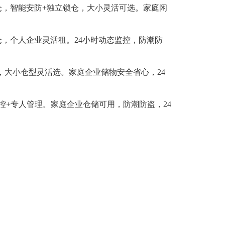
迷你仓，智能安防+独立锁仓，大小灵活可选。家庭闲
立仓，个人企业灵活租。24小时动态监控，防潮防
具，大小仓型灵活选。家庭企业储物安全省心，24
监控+专人管理。家庭企业仓储可用，防潮防盗，24