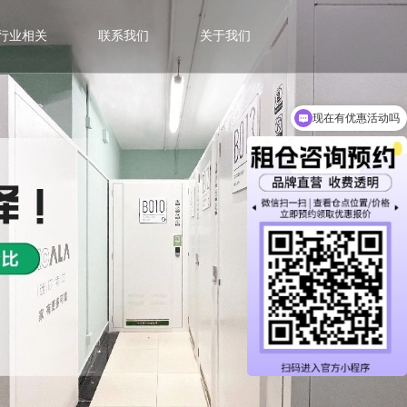
行业相关
联系我们
关于我们
现在有优惠活动吗