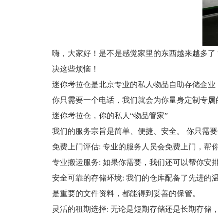
嗨，大家好！是不是感觉家里的东西越来越多了
决这些烦恼！
迷你考拉仓是北京专业的私人物品自助存储企业
你只需要一个电话，我们就会为你量身定制专属
迷你考拉仓，你的私人“物品管家”
我们的服务宗旨是简单、便捷、安全。 你只需要
免费上门评估: 专业的服务人员会免费上门，
专业搬运服务: 如果你需要，我们还可以帮你
安全可靠的存储环境: 我们的仓库配备了先进的
是重要的文件资料，都能得到妥善的保管。
灵活的租期选择: 无论是短期存储还是长期存储