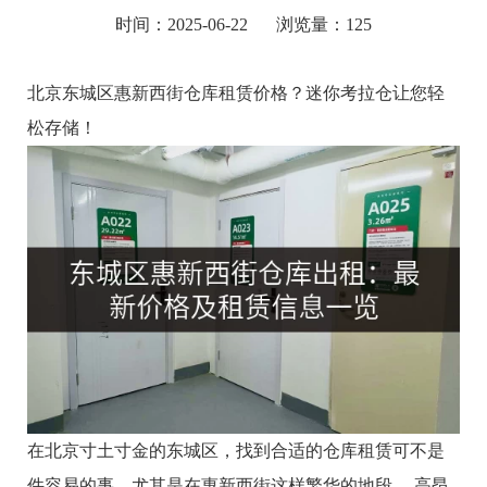
时间：2025-06-22
浏览量：125
北京东城区惠新西街仓库租赁价格？迷你考拉仓让您轻
松存储！
在北京寸土寸金的东城区，找到合适的仓库租赁可不是
件容易的事，尤其是在惠新西街这样繁华的地段。 高昂