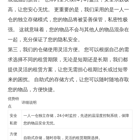
高，让您安心无忧。 更重要的是，我们采用的是一人一
仓的独立存储模式，您的物品将被妥善保管，私密性极
强。 这就意味着，您的物品不会与其他人的物品混杂在
一起，充分保证了您的隐私安全。
第三，我们的仓储使用灵活方便。 您可以根据自己的需
求选择不同的租赁期限，无论是短期还是长期，我们都
提供灵活的租赁方案，让您无需担心租期过长或过短带
来的困扰。 自助式的存储方式，让您可以随时随地存取
您的物品，方便快捷。
优势特
详细说明
点
安全
一人一仓独立存储，24小时监控，先进的温湿度控制系统，保障
私密
您的物品安全无忧。
方便
自助式存储，随时存取，灵活的租赁期限选择。