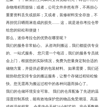
杂物堆积而烦恼；或者，公司文件井然有序，不再担心
重要资料丢失或损坏；又或者，装修材料安全存放，不
再担忧日晒雨淋造成的损失…… 这，就是迷你考拉仓带
给您的轻松和便捷！
那么，迷你考拉仓的优势在哪里呢？
我们的服务非常贴心。 从咨询到搬运，我们都提供专业
的、一站式服务。 您只需一个电话，我们的服务专员就
会上门，根据您的实际情况，免费为您量身定制合适的
储物方案，并提供必要的包装材料。 如果需要，我们还
能协助您安排专业的搬运服务，让整个存储过程轻松愉
快。您无需再为搬运过程中的各种问题而操心了。
我们的仓储环境安全可靠。 我们的仓库配备了先进的温
湿度控制系统，能有效地保护您的物品免受潮湿、高温
或低温的损害。 仓库内全天候24小时监控，安全系数极