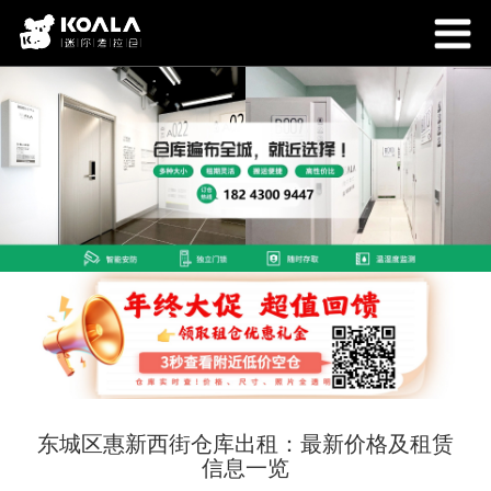
东城区惠新西街仓库出租：最新价格及租赁
信息一览