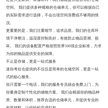
空间。 我们提供多种规格的仓储单元，你可以根据自己
的实际需求进行选择，不会出现空间浪费或不够用的情
况。
更重要的是，我们注重细节，追求品质。我们的仓库环
境干净整洁，温湿度控制良好，有效防止物品受潮、损
坏。 我们的设备配置严格按照世界500强企业标准，力求
为你的物品提供安全的保障。
不止是存储，更是一站式服务
迷你考拉仓提供的不仅仅是简单的仓储空间，更是一站
式的贴心服务。
你只需要一个电话，我们的服务专员就会免费上门，为
你量身定制个性化的储物方案。 我们会根据你的物品种
类、数量和体积，推荐合适的仓储单元，并提供专业的
包装材料，让你轻松完成打包。