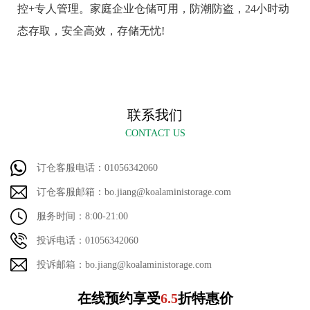
控+专人管理。家庭企业仓储可用，防潮防盗，24小时动
态存取，安全高效，存储无忧!
联系我们
CONTACT US
订仓客服电话：01056342060
订仓客服邮箱：bo.jiang@koalaministorage.com
服务时间：8:00-21:00
投诉电话：01056342060
投诉邮箱：bo.jiang@koalaministorage.com
在线预约享受
6.5
折特惠价