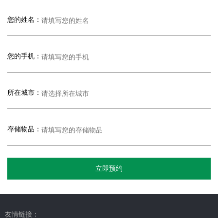
您的姓名：
您的手机：
所在城市：
存储物品：
立即预约
友情链接：