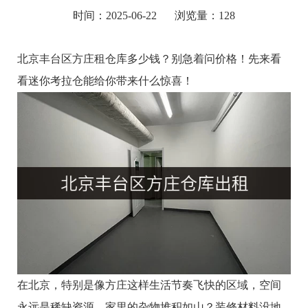
时间：2025-06-22
浏览量：128
北京丰台区方庄租仓库多少钱？别急着问价格！先来看
看迷你考拉仓能给你带来什么惊喜！
在北京，特别是像方庄这样生活节奏飞快的区域，空间
永远是稀缺资源。家里的杂物堆积如山？装修材料没地