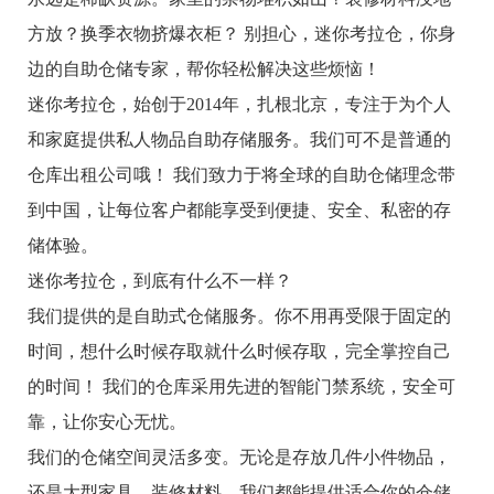
方放？换季衣物挤爆衣柜？ 别担心，迷你考拉仓，你身
边的自助仓储专家，帮你轻松解决这些烦恼！
迷你考拉仓，始创于2014年，扎根北京，专注于为个人
和家庭提供私人物品自助存储服务。我们可不是普通的
仓库出租公司哦！ 我们致力于将全球的自助仓储理念带
到中国，让每位客户都能享受到便捷、安全、私密的存
储体验。
迷你考拉仓，到底有什么不一样？
我们提供的是自助式仓储服务。你不用再受限于固定的
时间，想什么时候存取就什么时候存取，完全掌控自己
的时间！ 我们的仓库采用先进的智能门禁系统，安全可
靠，让你安心无忧。
我们的仓储空间灵活多变。无论是存放几件小件物品，
还是大型家具、装修材料，我们都能提供适合你的仓储