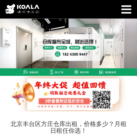
北京丰台区方庄仓库出租，价格多少？月租
日租任你选！