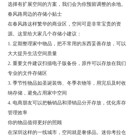
选择有扩展空间的方案，我们会为你预留调整的余地。
春风路周边的存储小贴士
在春风路这样繁华的商业区，空间可是非常宝贵的资
源。这里给大家几个存储小建议：
1. 定期整理家中物品，把不常用的东西妥善存放，可以
大大提升生活空间质量
2. 重要文件建议扫描电子版备份，原件可以存放在我们
专业的文件存储区
3. 季节性物品如圣诞装饰、冬季衣物等，用完后及时收
纳存储，避免占用家中空间
4. 电商朋友可以把畅销品和滞销品分开存放，优化库存
管理效率
你的物品值得更好的照顾
在深圳这样的一线城市，空间就是奢侈品。迷你考拉仓