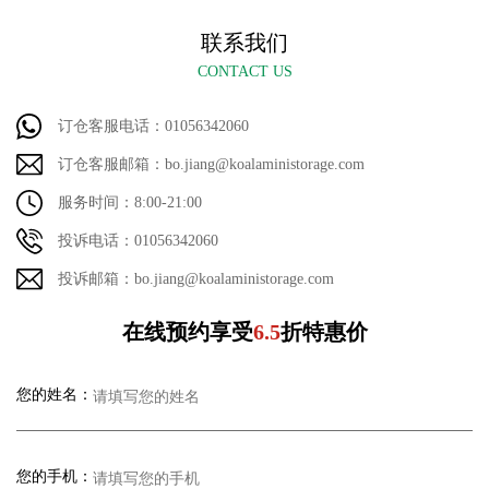
联系我们
CONTACT US
订仓客服电话：01056342060
订仓客服邮箱：bo.jiang@koalaministorage.com
服务时间：8:00-21:00
投诉电话：01056342060
投诉邮箱：bo.jiang@koalaministorage.com
在线预约享受
6.5
折特惠价
您的姓名：
您的手机：