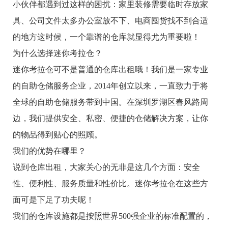
小伙伴都遇到过这样的困扰：家里装修需要临时存放家
具、公司文件太多办公室放不下、电商囤货找不到合适
的地方这时候，一个靠谱的仓库就显得尤为重要啦！
为什么选择迷你考拉仓？
迷你考拉仓可不是普通的仓库出租哦！我们是一家专业
的自助仓储服务企业，2014年创立以来，一直致力于将
全球的自助仓储服务带到中国。在深圳罗湖区春风路周
边，我们提供安全、私密、便捷的仓储解决方案，让你
的物品得到贴心的照顾。
我们的优势在哪里？
说到仓库出租，大家关心的无非是这几个方面：安全
性、便利性、服务质量和性价比。迷你考拉仓在这些方
面可是下足了功夫呢！
我们的仓库设施都是按照世界500强企业的标准配置的，