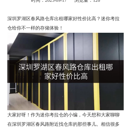
时间：2025-09-17
浏览量：126
深圳罗湖区春风路仓库出租哪家好性价比高？迷你考拉
仓给你不一样的存储体验！
大家好呀！作为迷你考拉仓的小编，今天想和大家聊聊
在深圳罗湖区春风路附近找仓库的那些事儿。相信很多