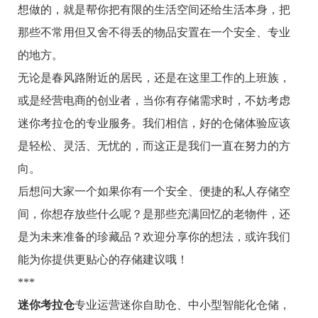
想做的，就是帮你把有限的生活空间还给生活本身，把
那些不常用但又舍不得丢的物品安置在一个安全、专业
的地方。
无论是春风路附近的居民，还是在这里工作的上班族，
或是经营电商的创业者，当你有存储需求时，不妨考虑
迷你考拉仓的专业服务。我们相信，好的仓储体验应该
是轻松、灵活、无忧的，而这正是我们一直在努力的方
向。
后想问大家一个如果你有一个安全、便捷的私人存储空
间，你想存放些什么呢？是那些充满回忆的老物件，还
是为未来准备的珍藏品？欢迎分享你的想法，或许我们
能为你提供更贴心的存储建议哦！
***
迷你考拉仓
专业运营迷你自助仓、中小型智能化仓储，