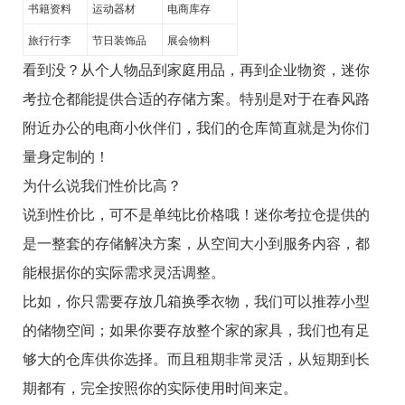
书籍资料
运动器材
电商库存
旅行行李
节日装饰品
展会物料
看到没？从个人物品到家庭用品，再到企业物资，迷你
考拉仓都能提供合适的存储方案。特别是对于在春风路
附近办公的电商小伙伴们，我们的仓库简直就是为你们
量身定制的！
为什么说我们性价比高？
说到性价比，可不是单纯比价格哦！迷你考拉仓提供的
是一整套的存储解决方案，从空间大小到服务内容，都
能根据你的实际需求灵活调整。
比如，你只需要存放几箱换季衣物，我们可以推荐小型
的储物空间；如果你要存放整个家的家具，我们也有足
够大的仓库供你选择。而且租期非常灵活，从短期到长
期都有，完全按照你的实际使用时间来定。