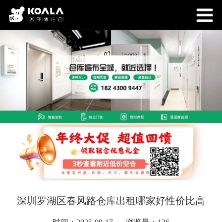
深圳罗湖区春风路仓库出租哪家好性价比高