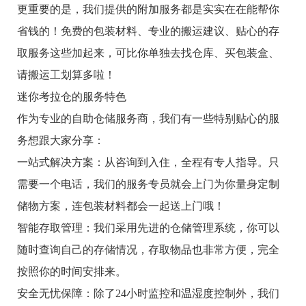
更重要的是，我们提供的附加服务都是实实在在能帮你
省钱的！免费的包装材料、专业的搬运建议、贴心的存
取服务这些加起来，可比你单独去找仓库、买包装盒、
请搬运工划算多啦！
迷你考拉仓的服务特色
作为专业的自助仓储服务商，我们有一些特别贴心的服
务想跟大家分享：
一站式解决方案：从咨询到入住，全程有专人指导。只
需要一个电话，我们的服务专员就会上门为你量身定制
储物方案，连包装材料都会一起送上门哦！
智能存取管理：我们采用先进的仓储管理系统，你可以
随时查询自己的存储情况，存取物品也非常方便，完全
按照你的时间安排来。
安全无忧保障：除了24小时监控和温湿度控制外，我们