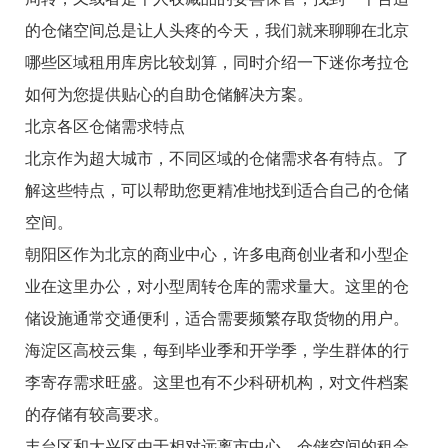
的仓储空间总是让人头疼的今天，我们就来聊聊在北京
哪些区域租用库房比较划算，同时介绍一下迷你考拉仓
如何为您提供贴心的自助仓储解决方案。
北京各区仓储需求特点
北京作为超大城市，不同区域的仓储需求各有特点。了
解这些特点，可以帮助您更精准地找到适合自己的仓储
空间。
朝阳区作为北京的商业中心，许多电商创业者和小型企
业在这里办公，对小型周转仓库的需求量大。这里的仓
储设施通常交通便利，适合需要频繁存取货物的用户。
海淀区高校云集，每到毕业季和开学季，学生群体的行
李寄存需求旺盛。这里也有不少科研机构，对文件档案
的存储有较高要求。
丰台区和大兴区由于相对远离市中心，仓储空间的租金