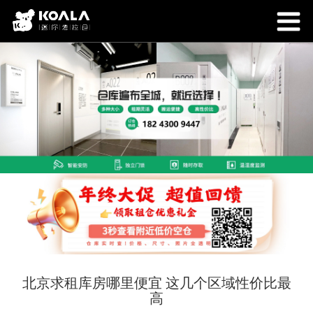
北京求租库房哪里便宜 这几个区域性价比最
高