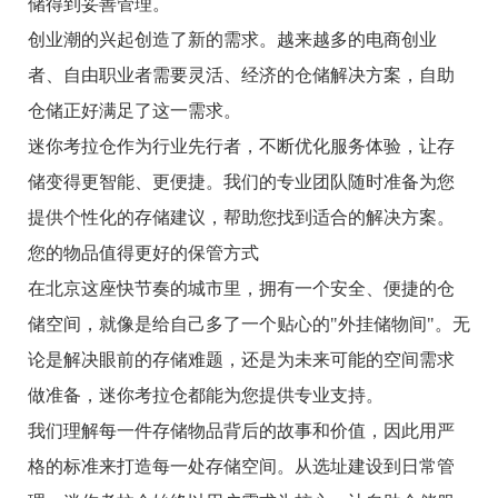
储得到妥善管理。
创业潮的兴起创造了新的需求。越来越多的电商创业
者、自由职业者需要灵活、经济的仓储解决方案，自助
仓储正好满足了这一需求。
迷你考拉仓作为行业先行者，不断优化服务体验，让存
储变得更智能、更便捷。我们的专业团队随时准备为您
提供个性化的存储建议，帮助您找到适合的解决方案。
您的物品值得更好的保管方式
在北京这座快节奏的城市里，拥有一个安全、便捷的仓
储空间，就像是给自己多了一个贴心的"外挂储物间"。无
论是解决眼前的存储难题，还是为未来可能的空间需求
做准备，迷你考拉仓都能为您提供专业支持。
我们理解每一件存储物品背后的故事和价值，因此用严
格的标准来打造每一处存储空间。从选址建设到日常管