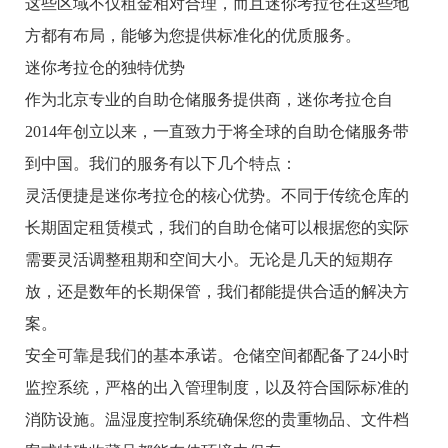
这些区域不仅租金相对合理，而且迷你考拉仓在这些地
方都有布局，能够为您提供标准化的优质服务。
迷你考拉仓的独特优势
作为北京专业的自助仓储服务提供商，迷你考拉仓自
2014年创立以来，一直致力于将全球的自助仓储服务带
到中国。我们的服务有以下几个特点：
灵活便捷是迷你考拉仓的核心优势。不同于传统仓库的
长期固定租赁模式，我们的自助仓储可以根据您的实际
需要灵活调整租期和空间大小。无论是几天的短期存
放，还是数年的长期保管，我们都能提供合适的解决方
案。
安全可靠是我们的基本承诺。仓储空间都配备了24小时
监控系统，严格的出入管理制度，以及符合国际标准的
消防设施。温湿度控制系统确保您的贵重物品、文件档