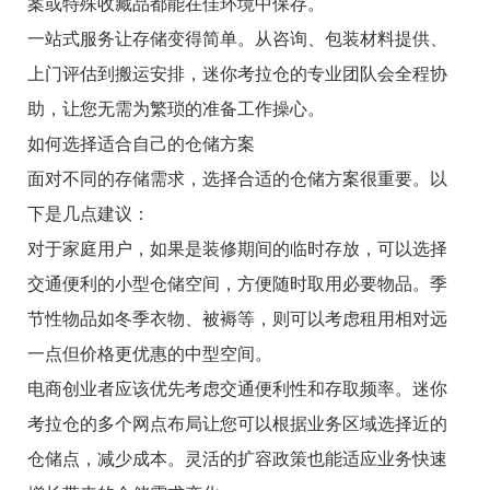
案或特殊收藏品都能在佳环境中保存。
一站式服务让存储变得简单。从咨询、包装材料提供、
上门评估到搬运安排，迷你考拉仓的专业团队会全程协
助，让您无需为繁琐的准备工作操心。
如何选择适合自己的仓储方案
面对不同的存储需求，选择合适的仓储方案很重要。以
下是几点建议：
对于家庭用户，如果是装修期间的临时存放，可以选择
交通便利的小型仓储空间，方便随时取用必要物品。季
节性物品如冬季衣物、被褥等，则可以考虑租用相对远
一点但价格更优惠的中型空间。
电商创业者应该优先考虑交通便利性和存取频率。迷你
考拉仓的多个网点布局让您可以根据业务区域选择近的
仓储点，减少成本。灵活的扩容政策也能适应业务快速