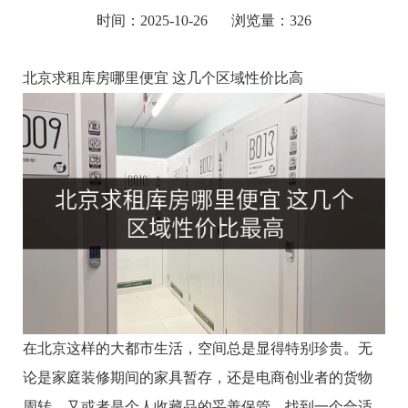
时间：2025-10-26
浏览量：326
北京求租库房哪里便宜 这几个区域性价比高
在北京这样的大都市生活，空间总是显得特别珍贵。无
论是家庭装修期间的家具暂存，还是电商创业者的货物
周转，又或者是个人收藏品的妥善保管，找到一个合适