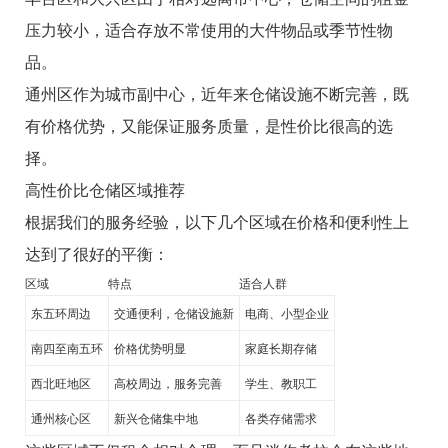
压力较小，适合存放不常使用的大件物品或季节性物
品。
通州区作为城市副中心，近年来仓储设施不断完善，既
有价格优势，又能保证服务质量，是性价比很高的选
择。
高性价比仓储区域推荐
根据我们的服务经验，以下几个区域在价格和便利性上
达到了很好的平衡：
区域
特点
适合人群
东五环周边
交通便利，仓储设施新
电商、小型企业
南四至南五环
价格优势明显
家庭长期存储
西北旺地区
高校周边，服务完善
学生、教职工
通州核心区
新兴仓储集中地
各类存储需求