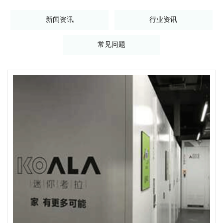
新闻资讯
行业资讯
常见问题