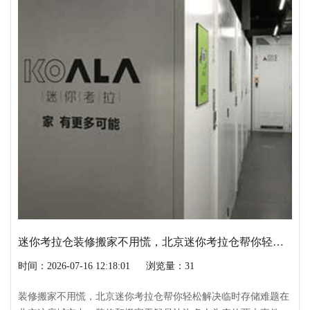
迷你考拉仓装修搬家不用慌，北京迷你考拉仓帮你轻松解决临时存储难题
时间：2026-07-16 12:18:01
浏览量：31
装修搬家不用慌，北京迷你考拉仓帮你轻松解决临时存储难题在