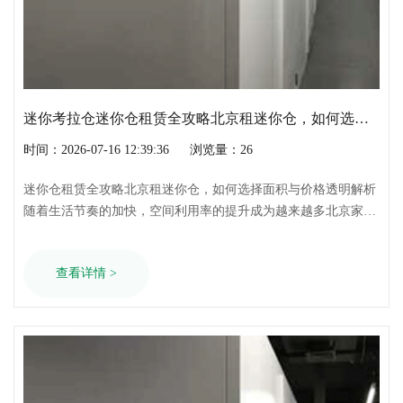
迷你考拉仓迷你仓租赁全攻略北京租迷你仓，如何选择面积与价格透明解析
时间：2026-07-16 12:39:36
浏览量：26
迷你仓租赁全攻略北京租迷你仓，如何选择面积与价格透明解析
随着生活节奏的加快，空间利用率的提升成为越来越多北京家庭
和企业关注的焦点。迷你仓作为新兴的仓储解决方案，不仅解决
了空间不足的问题，更以其灵活便捷的服务赢得了广大用户的青
查看详情 >
睐。那么，在北京租迷你仓多少钱？如何选择合适的面积？下
面，就让我们一起来了解一下。一、迷……