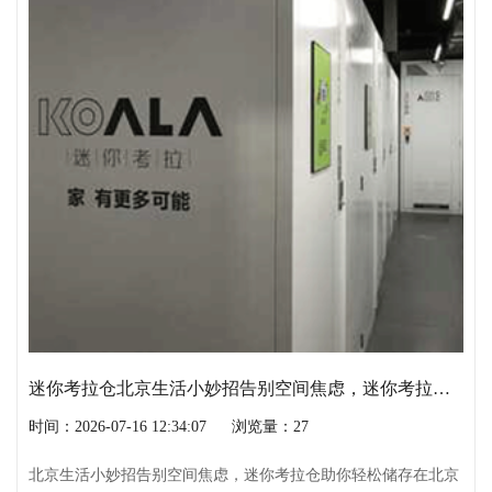
迷你考拉仓北京生活小妙招告别空间焦虑，迷你考拉仓助你轻松储存
时间：2026-07-16 12:34:07
浏览量：27
北京生活小妙招告别空间焦虑，迷你考拉仓助你轻松储存在北京