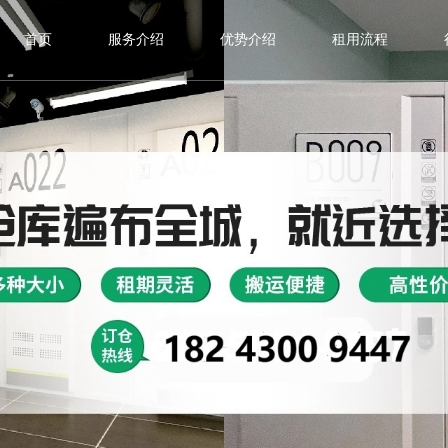
首页
服务介绍
优势介绍
租用流程