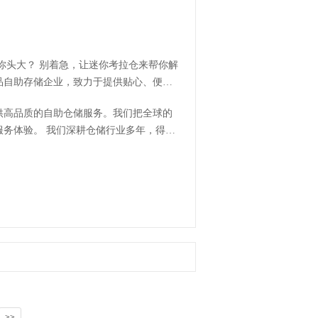
品自助存储企业，致力于提供贴心、便捷
提供高品质的自助仓储服务。我们把全球的
行业多年，得到
>>