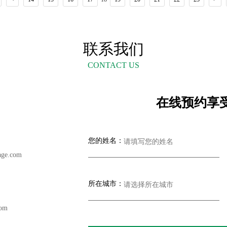
联系我们
CONTACT US
在线预约享
您的姓名：
ge.com
所在城市：
com