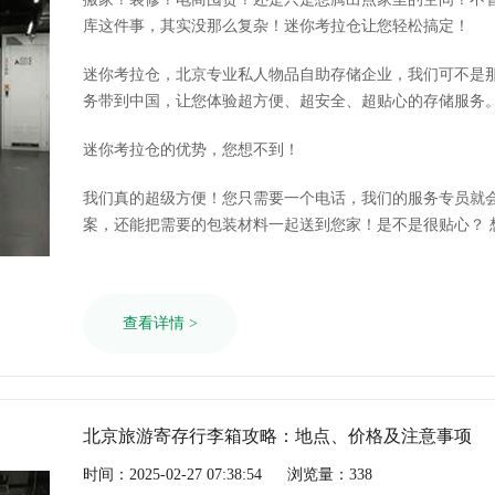
库这件事，其实没那么复杂！迷你考拉仓让您轻松搞定！
迷你考拉仓，北京专业私人物品自助存储企业，我们可不是
务带到中国，让您体验超方便、超安全、超贴心的存储服务
迷你考拉仓的优势，您想不到！
我们真的超级方便！您只需要一个电话，我们的服务专员就
案，还能把需要的包装材料一起送到您家！是不是很贴心？ 想省事？没我们还能帮您安排专业的搬运
服务，让您轻轻松松把东西送到仓库，再也不用自己搬来搬
查看详情 >
北京旅游寄存行李箱攻略：地点、价格及注意事项
时间：2025-02-27 07:38:54
浏览量：338