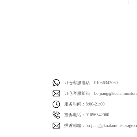
订仓客服电话：01056342060
订仓客服邮箱：bo.jiang@koalaministora
服务时间：8:00-21:00
投诉电话：01056342060
投诉邮箱：bo.jiang@koalaministorage.