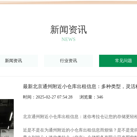
新闻资讯
NEWS
新闻资讯
行业资讯
常见问题
最新北京通州附近小仓库出租信息：多种类型，灵活
时间：2025-02-27 07:54:28
浏览量：346
北京通州附近小仓库出租信息：迷你考拉仓让您的存储更轻
近是不是在为通州附近的小仓库出租信息而烦恼？是不是觉