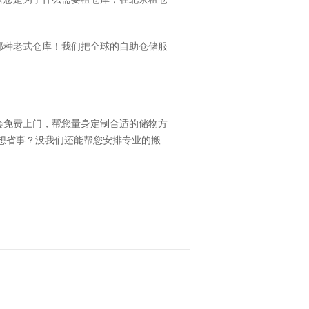
那种老式仓库！我们把全球的自助仓储服
。
会免费上门，帮您量身定制合适的储物方
去了！