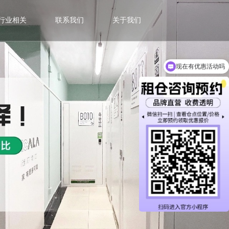
行业相关
联系我们
关于我们
现在有优惠活动吗