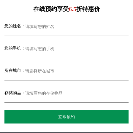
在线预约享受
6.5
折特惠价
您的姓名：
您的手机：
所在城市：
存储物品：
立即预约