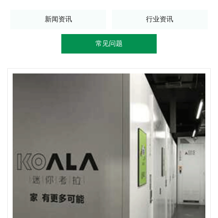
新闻资讯
行业资讯
常见问题