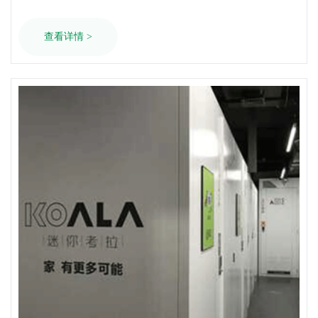
查看详情 >