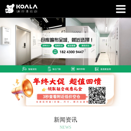
新闻资讯
NEWS