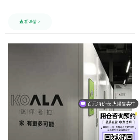
密的自助仓储空间，让你安心寄存行李，完全不用担心安全
查看详情 >
百元特价仓 火爆售卖中