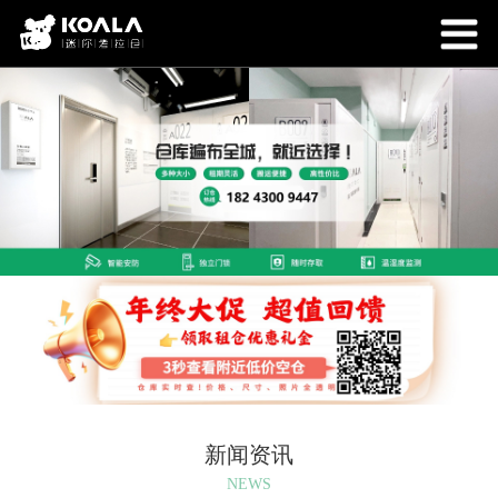
新闻资讯
NEWS