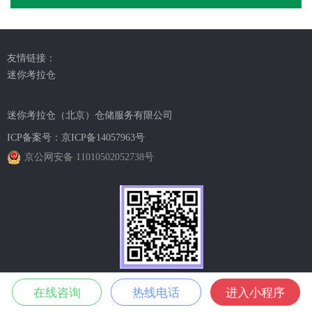
友情链接：
迷你考拉仓
迷你考拉仓（北京）仓储服务有限公司
ICP备案号：
京ICP备14057963号
京公网安备 11010502052738号
官方小程序
在线咨询
热线电话
进入小程序