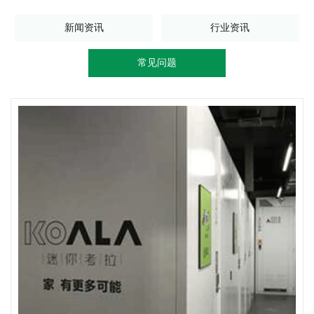
新闻资讯
行业资讯
常见问题